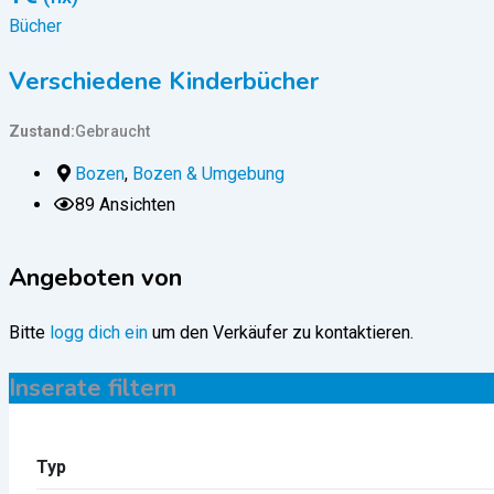
Bücher
Verschiedene Kinderbücher
Zustand
Gebraucht
Bozen
,
Bozen & Umgebung
89 Ansichten
Angeboten von
Bitte
logg dich ein
um den Verkäufer zu kontaktieren.
Inserate filtern
Typ