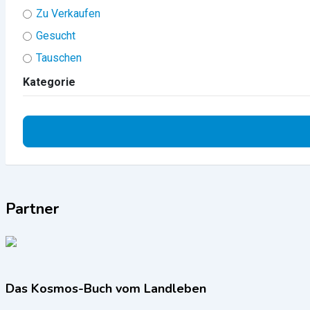
Zu Verkaufen
Gesucht
Tauschen
Kategorie
Partner
Das Kosmos-Buch vom Landleben