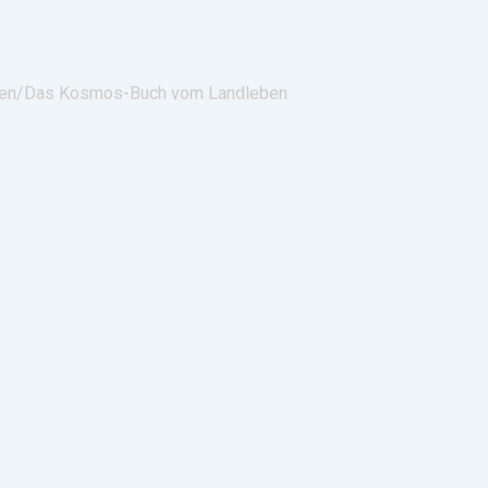
en/
Das Kosmos-Buch vom Landleben