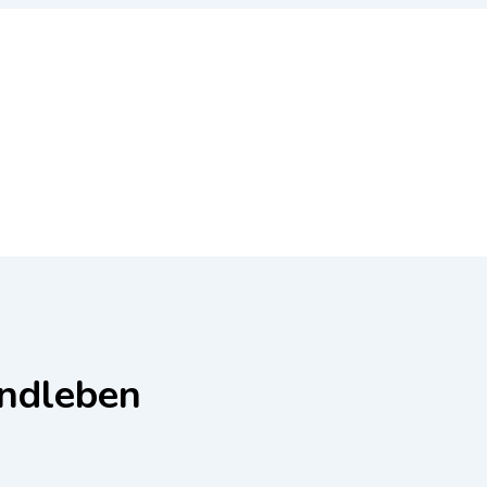
ndleben