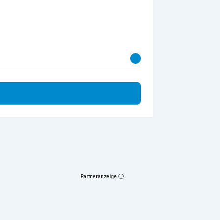
Partneranzeige ⓘ