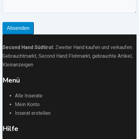
Absenden
Second Hand Südtirol
:
Zweiter Hand kaufen und verkaufen:
Gebrauchtmarkt
, Second Hand Flohmarkt,
gebrauchte Artikel
,
Kleinanzeigen
Menü
Alle Inserate
Mein Konto
Inserat erstellen
Hilfe