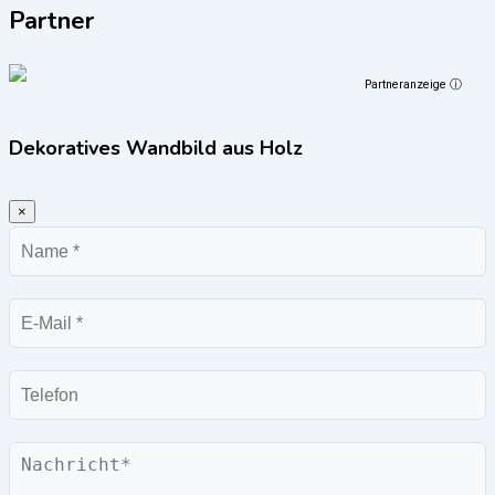
Partner
Partneranzeige ⓘ
Dekoratives Wandbild aus Holz
×
Name
E-
Mail
Telefon
Nachricht