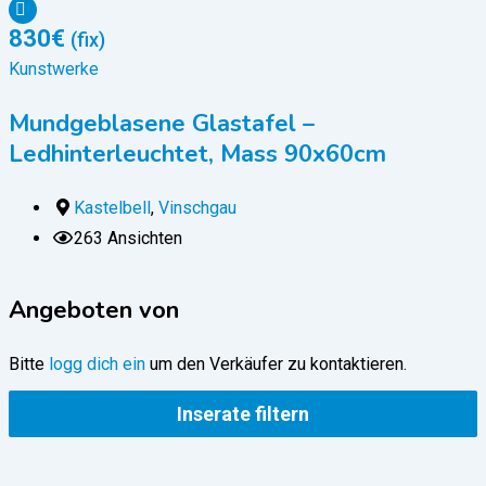
830
€
(fix)
Kunstwerke
Mundgeblasene Glastafel –
Ledhinterleuchtet, Mass 90x60cm
Kastelbell
,
Vinschgau
263 Ansichten
Angeboten von
Bitte
logg dich ein
um den Verkäufer zu kontaktieren.
Inserate filtern