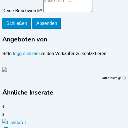
Deine Beschwerde
*
Schließen
Absenden
Angeboten von
Bitte
logg dich ein
um den Verkäufer zu kontaktieren.
Partneranzeige ⓘ
Ähnliche Inserate