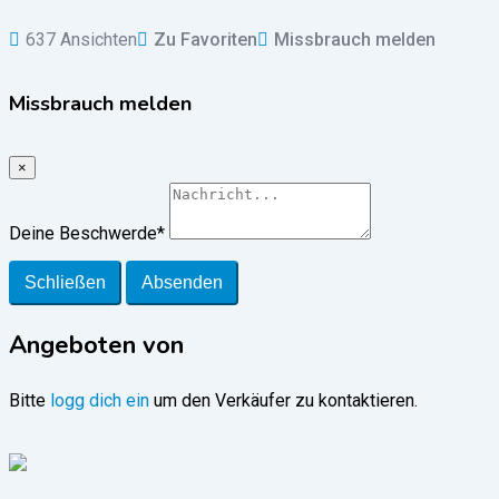
637 Ansichten
Zu Favoriten
Missbrauch melden
Missbrauch melden
×
Deine Beschwerde
*
Schließen
Absenden
Angeboten von
Bitte
logg dich ein
um den Verkäufer zu kontaktieren.