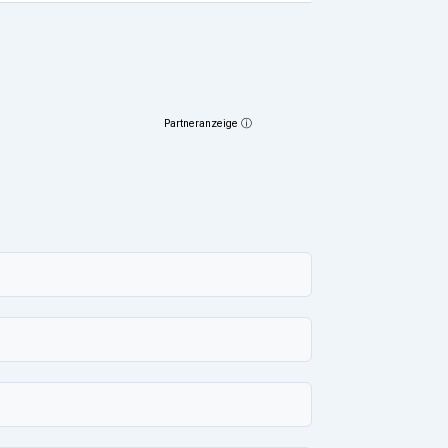
Partneranzeige ⓘ