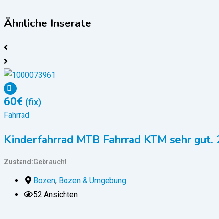
Ähnliche Inserate
60
€
(fix)
Fahrrad
Kinderfahrrad MTB Fahrrad KTM sehr gut. 
Zustand
Gebraucht
Bozen
,
Bozen & Umgebung
52 Ansichten