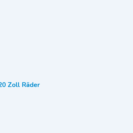
20 Zoll Räder