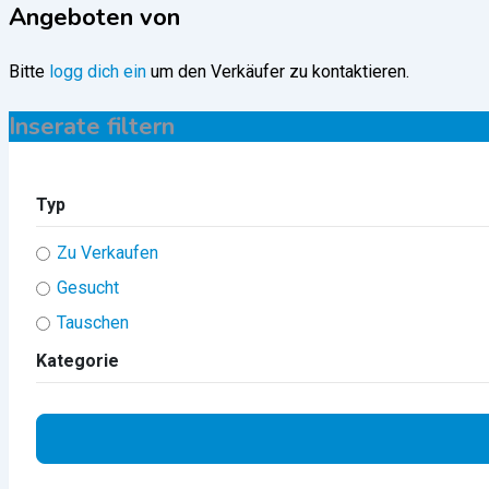
Angeboten von
Bitte
logg dich ein
um den Verkäufer zu kontaktieren.
Inserate filtern
Typ
Zu Verkaufen
Gesucht
Tauschen
Kategorie