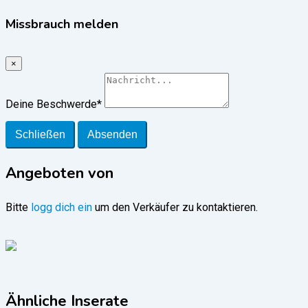
Missbrauch melden
×
Deine Beschwerde
*
Schließen
Absenden
Angeboten von
Bitte
logg dich ein
um den Verkäufer zu kontaktieren.
Ähnliche Inserate