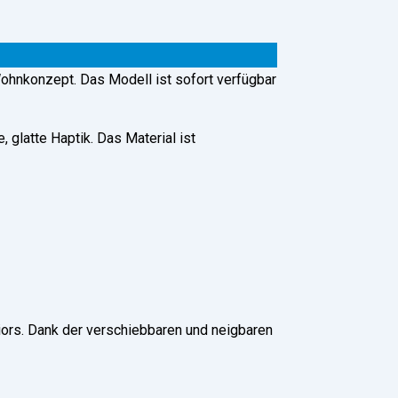
ohnkonzept. Das Modell ist sofort verfügbar
glatte Haptik. Das Material ist
iors. Dank der verschiebbaren und neigbaren