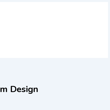
em Design