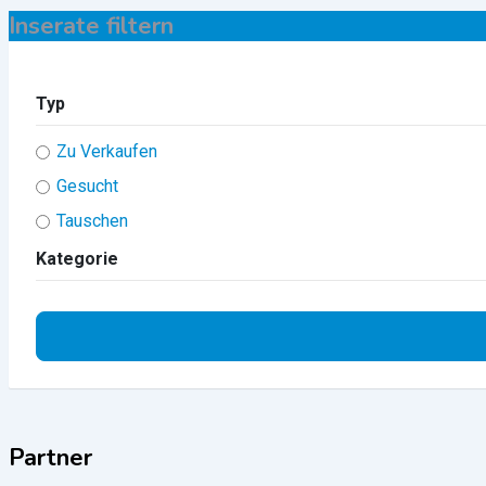
Inserate filtern
Typ
Zu Verkaufen
Gesucht
Tauschen
Kategorie
Partner