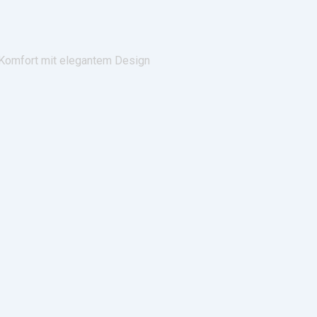
Komfort mit elegantem Design