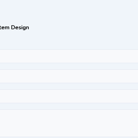
ntem Design