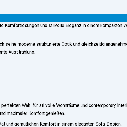
te Komfortlösungen und stilvolle Eleganz in einem kompakten W
h seine moderne strukturierte Optik und gleichzeitig angenehme, 
ante Ausstrahlung.
 perfekten Wahl für stilvolle Wohnräume und contemporary Inter
 und maximaler Komfort genießen.
tät und gemütlichen Komfort in einem eleganten Sofa-Design.