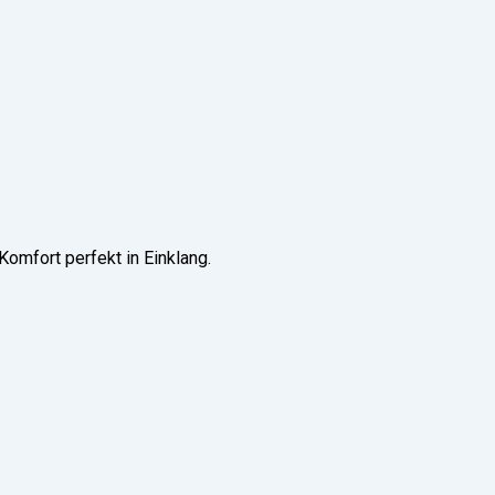
omfort perfekt in Einklang.