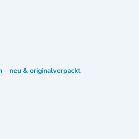
 – neu & originalverpackt