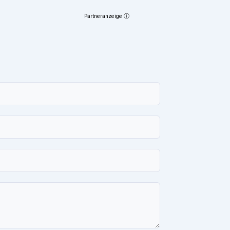
Partneranzeige ⓘ