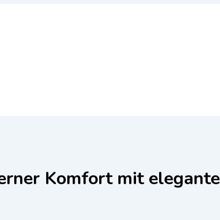
erner Komfort mit elegant