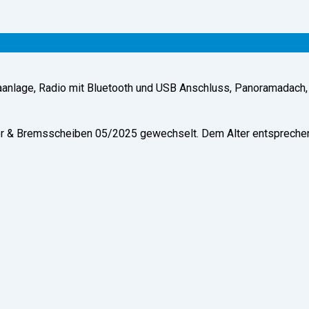
aanlage, Radio mit Bluetooth und USB Anschluss, Panoramadach,
fer & Bremsscheiben 05/2025 gewechselt. Dem Alter entsprech