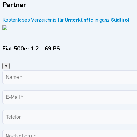
Partner
Kostenloses Verzeichnis für
Unterkünfte
in ganz
Südtirol
Fiat 500er 1.2 – 69 PS
×
Name
E-
Mail
Telefon
Nachricht