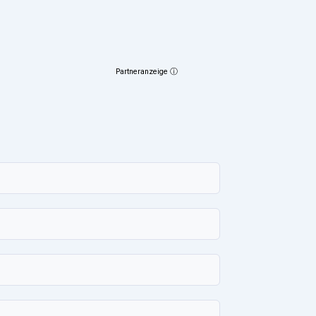
Partneranzeige ⓘ