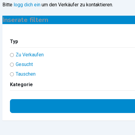
Bitte
logg dich ein
um den Verkäufer zu kontaktieren.
Inserate filtern
Typ
Zu Verkaufen
Gesucht
Tauschen
Kategorie