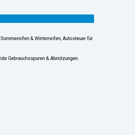
 Sommereifen & Winterreifen, Autosteuer für
ende Gebrauchsspuren & Abnützungen.