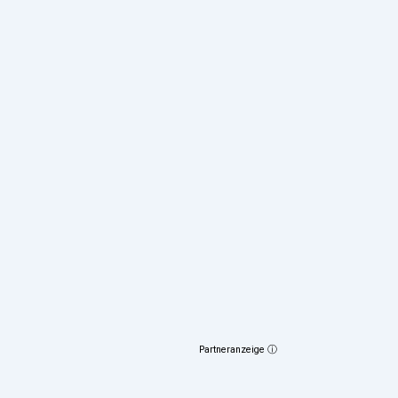
Partneranzeige ⓘ