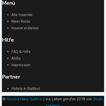
Menü
Alle Inserate
Mein Konto
Inserat erstellen
Hilfe
FAQ & Hilfe
AGBs
Impressum
Partner
Hotels in Südtirol
©
Second Hand Südtirol
| Ins Leben gerufen 2018 von
Studio
Creation