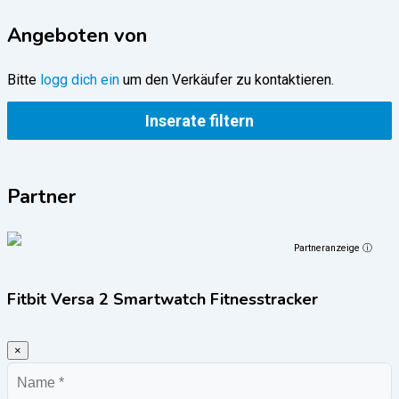
Angeboten von
Bitte
logg dich ein
um den Verkäufer zu kontaktieren.
Inserate filtern
Partner
Partneranzeige ⓘ
Fitbit Versa 2 Smartwatch Fitnesstracker
×
Name