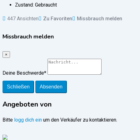
Zustand:
Gebraucht
447 Ansichten
Zu Favoriten
Missbrauch melden
Missbrauch melden
×
Deine Beschwerde
*
Schließen
Absenden
Angeboten von
Bitte
logg dich ein
um den Verkäufer zu kontaktieren.