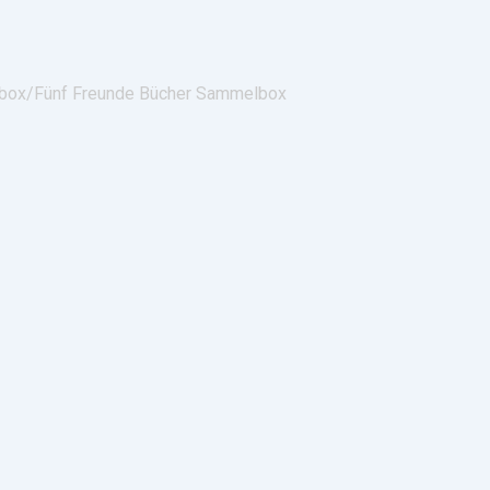
lbox/
Fünf Freunde Bücher Sammelbox