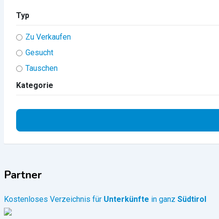
Typ
Zu Verkaufen
Gesucht
Tauschen
Kategorie
Partner
Kostenloses Verzeichnis für
Unterkünfte
in ganz
Südtirol