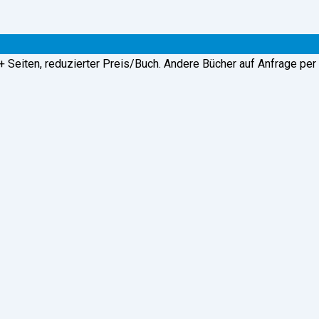
Seiten, reduzierter Preis/Buch. Andere Bücher auf Anfrage per E