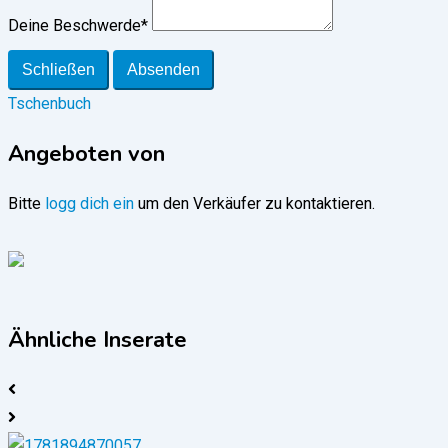
Deine Beschwerde
*
Schließen
Absenden
Tschenbuch
Angeboten von
Bitte
logg dich ein
um den Verkäufer zu kontaktieren.
Ähnliche Inserate