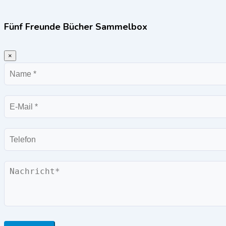
Fünf Freunde Bücher Sammelbox
×
Name
E-
Mail
Telefon
Nachricht