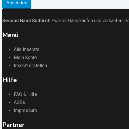
Absenden
Second Hand Südtirol
:
Zweiter Hand kaufen und verkaufen:
Ge
Menü
Alle Inserate
Mein Konto
Inserat erstellen
Hilfe
FAQ & Hilfe
AGBs
Impressum
Partner