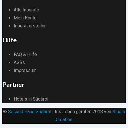
Alle Inserate
Mein Konto
Inserat erstellen
Hilfe
FAQ & Hilfe
AGBs
Impressum
Partner
Hotels in Südtirol
©
Second Hand Südtirol
| Ins Leben gerufen 2018 von
Studio
Creation