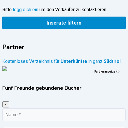
Bitte
logg dich ein
um den Verkäufer zu kontaktieren.
Inserate filtern
Partner
Kostenloses Verzeichnis für
Unterkünfte
in ganz
Südtirol
Partneranzeige ⓘ
Fünf Freunde gebundene Bücher
×
Name