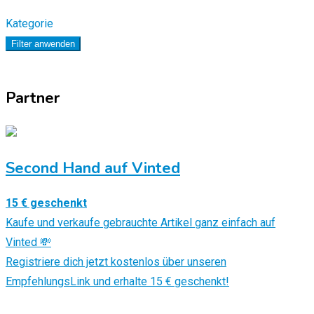
Kategorie
Filter anwenden
Partner
Second Hand auf Vinted
15 € geschenkt
Kaufe und verkaufe gebrauchte Artikel ganz einfach auf
Vinted 💸
Registriere dich jetzt kostenlos über unseren
EmpfehlungsLink und erhalte 15 € geschenkt!