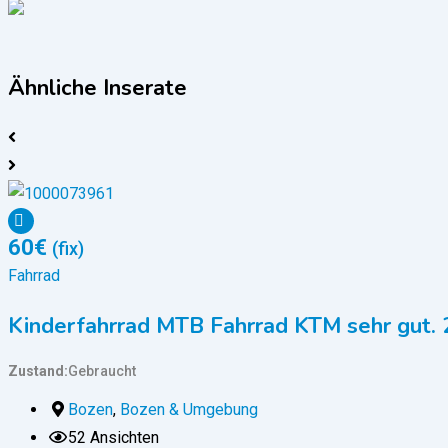
Ähnliche Inserate
60
€
(fix)
Fahrrad
Kinderfahrrad MTB Fahrrad KTM sehr gut. 
Zustand
Gebraucht
Bozen
,
Bozen & Umgebung
52 Ansichten