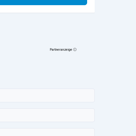
Partneranzeige ⓘ