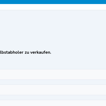
lbstabholer zu verkaufen.