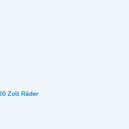
20 Zoll Räder