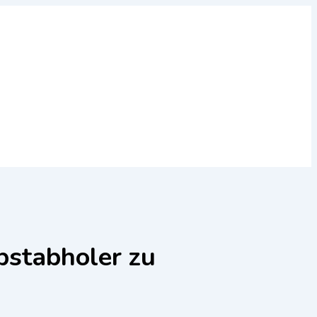
bstabholer zu