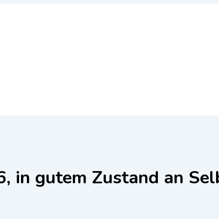
, in gutem Zustand an Sel