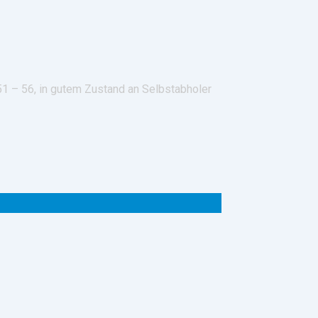
51 – 56, in gutem Zustand an Selbstabholer