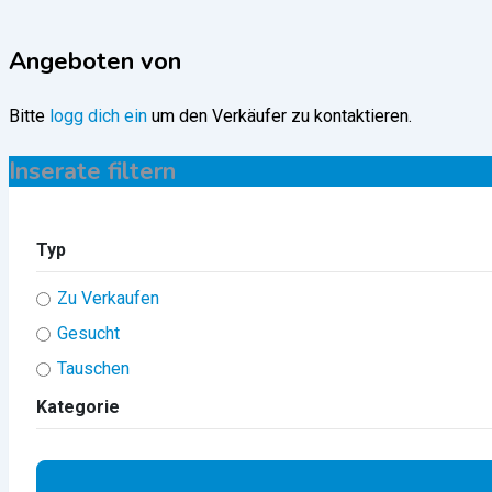
Angeboten von
Bitte
logg dich ein
um den Verkäufer zu kontaktieren.
Inserate filtern
Typ
Zu Verkaufen
Gesucht
Tauschen
Kategorie