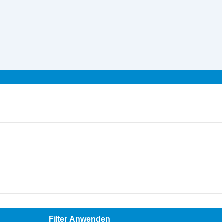
Filter Anwenden