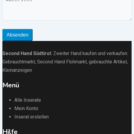
Absenden
Second Hand Südtirol
:
Zweiter Hand kaufen und verkaufen:
Gebrauchtmarkt
, Second Hand Flohmarkt,
gebrauchte Artikel
,
Kleinanzeigen
Menü
Alle Inserate
Mein Konto
Inserat erstellen
Hilfe