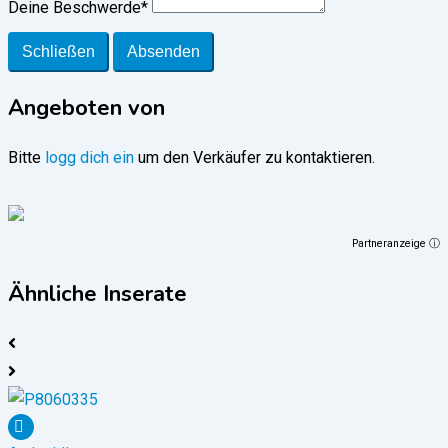
Deine Beschwerde
*
Schließen
Absenden
Angeboten von
Bitte
logg dich ein
um den Verkäufer zu kontaktieren.
Partneranzeige ⓘ
Ähnliche Inserate