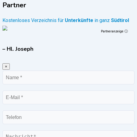
Partner
Kostenloses Verzeichnis für
Unterkünfte
in ganz
Südtirol
Partneranzeige ⓘ
– Hl. Joseph
×
Name
E-
Mail
Telefon
Nachricht