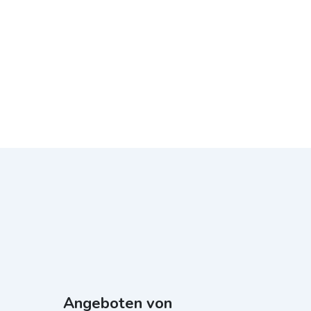
Angeboten von