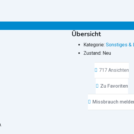
Übersicht
Kategorie:
Sonstiges & 
Zustand:
Neu
717 Ansichten
Zu Favoriten
Missbrauch melde
.