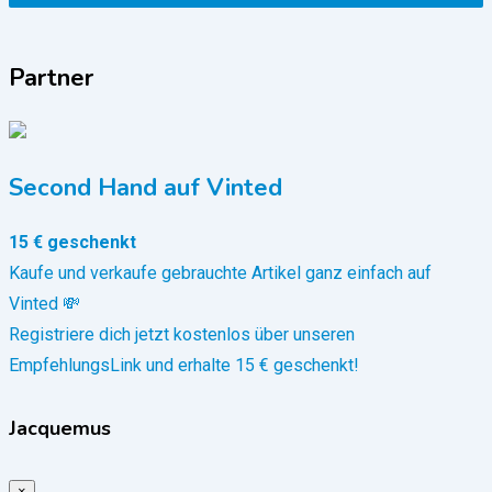
Partner
Second Hand auf Vinted
15 € geschenkt
Kaufe und verkaufe gebrauchte Artikel ganz einfach auf
Vinted 💸
Registriere dich jetzt kostenlos über unseren
EmpfehlungsLink und erhalte 15 € geschenkt!
Jacquemus
×