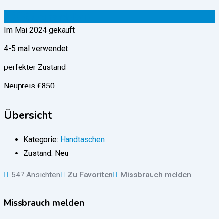
790
€
(verhandelbar)
Im Mai 2024 gekauft
4-5 mal verwendet
perfekter Zustand
Neupreis €850
Übersicht
Kategorie:
Handtaschen
Zustand:
Neu
547 Ansichten
Zu Favoriten
Missbrauch melden
Missbrauch melden