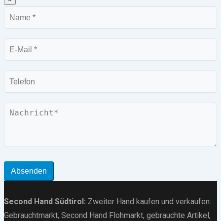
Name
E-
Mail
Telefon
Nachricht
Absenden
Second Hand Südtirol
:
Zweiter Hand kaufen und verkaufen:
Gebrauchtmarkt
, Second Hand Flohmarkt,
gebrauchte Artikel
,