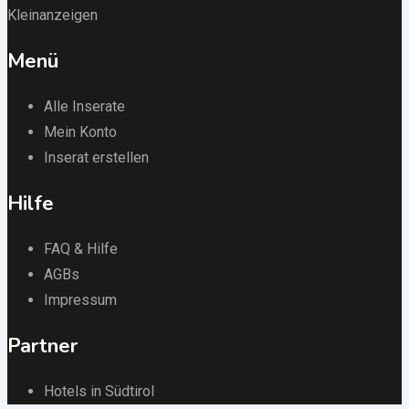
Kleinanzeigen
Menü
Alle Inserate
Mein Konto
Inserat erstellen
Hilfe
FAQ & Hilfe
AGBs
Impressum
Partner
Hotels in Südtirol