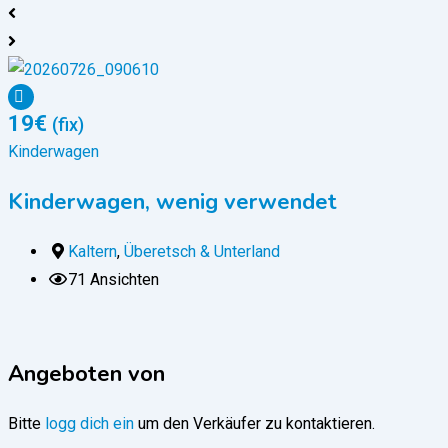
19
€
(fix)
Kinderwagen
Kinderwagen, wenig verwendet
Kaltern
,
Überetsch & Unterland
71 Ansichten
Angeboten von
Bitte
logg dich ein
um den Verkäufer zu kontaktieren.