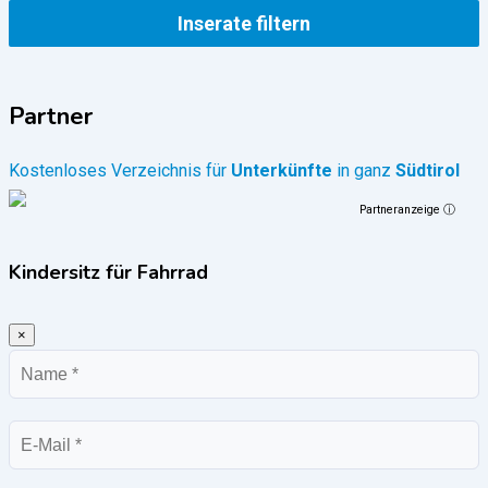
Inserate filtern
Partner
Kostenloses Verzeichnis für
Unterkünfte
in ganz
Südtirol
Partneranzeige ⓘ
Kindersitz für Fahrrad
×
Name
E-
Mail