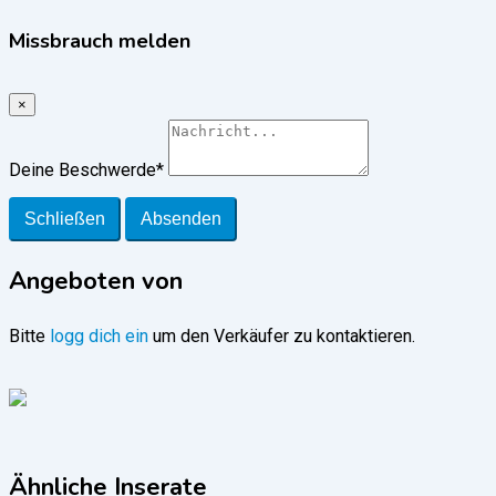
Missbrauch melden
×
Deine Beschwerde
*
Schließen
Absenden
Angeboten von
Bitte
logg dich ein
um den Verkäufer zu kontaktieren.
Ähnliche Inserate