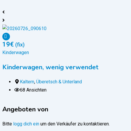
19
€
(fix)
Kinderwagen
Kinderwagen, wenig verwendet
Kaltern
,
Überetsch & Unterland
68 Ansichten
Angeboten von
Bitte
logg dich ein
um den Verkäufer zu kontaktieren.