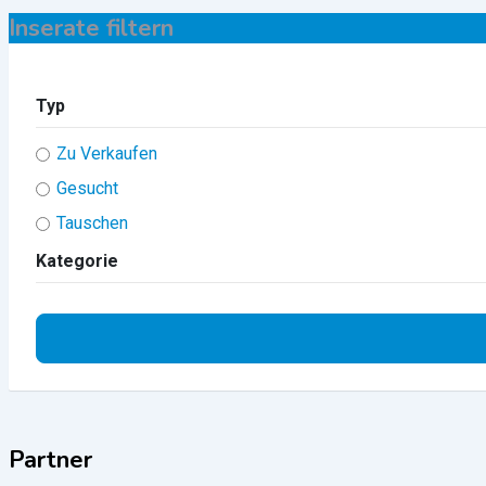
Inserate filtern
Typ
Zu Verkaufen
Gesucht
Tauschen
Kategorie
Partner