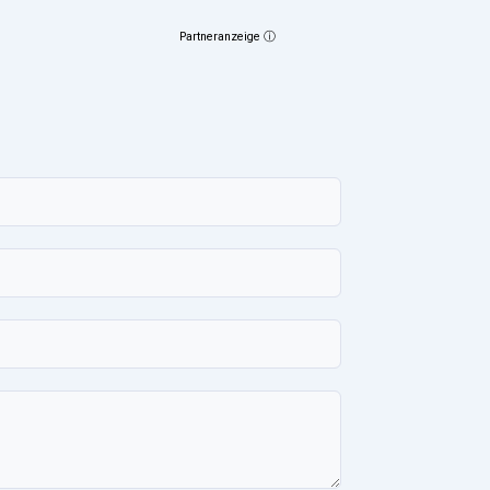
Partneranzeige ⓘ