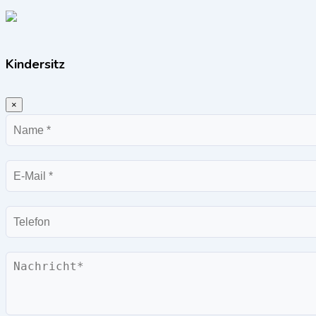
Kindersitz
×
Name
E-
Mail
Telefon
Nachricht