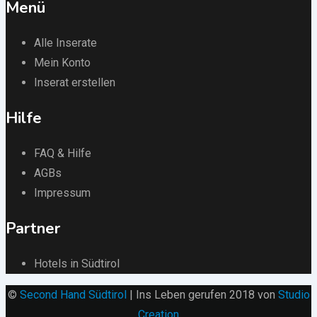
Menü
Alle Inserate
Mein Konto
Inserat erstellen
Hilfe
FAQ & Hilfe
AGBs
Impressum
Partner
Hotels in Südtirol
©
Second Hand Südtirol
| Ins Leben gerufen 2018 von
Studio
Creation