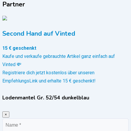
Partner
Second Hand auf Vinted
15 € geschenkt
Kaufe und verkaufe gebrauchte Artikel ganz einfach auf
Vinted 💸
Registriere dich jetzt kostenlos über unseren
EmpfehlungsLink und erhalte 15 € geschenkt!
Lodenmantel Gr. 52/54 dunkelblau
×
Name