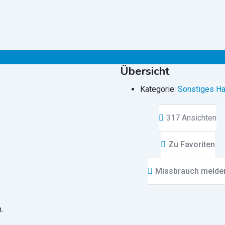
Übersicht
Kategorie:
Sonstiges Ha
317 Ansichten
Zu Favoriten
Missbrauch melde
.