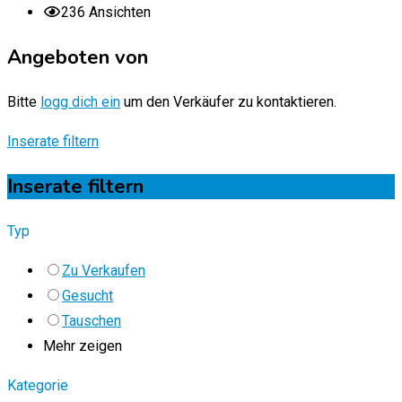
236 Ansichten
Angeboten von
Bitte
logg dich ein
um den Verkäufer zu kontaktieren.
Inserate filtern
Inserate filtern
Typ
Zu Verkaufen
Gesucht
Tauschen
Mehr zeigen
Kategorie