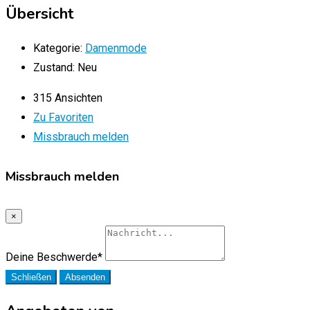
Übersicht
Kategorie:
Damenmode
Zustand:
Neu
315 Ansichten
Zu Favoriten
Missbrauch melden
Missbrauch melden
×
Deine Beschwerde
*
Schließen
Absenden