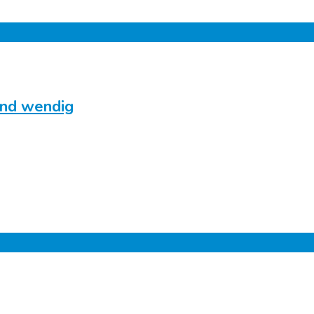
und wendig