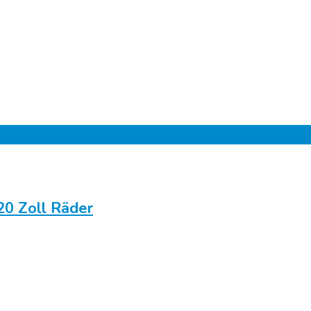
20 Zoll Räder