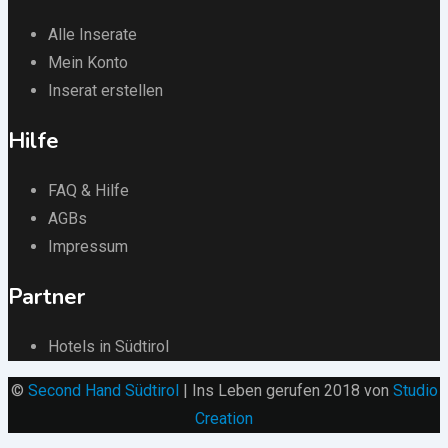
Alle Inserate
Mein Konto
Inserat erstellen
Hilfe
FAQ & Hilfe
AGBs
Impressum
Partner
Hotels in Südtirol
©
Second Hand Südtirol
| Ins Leben gerufen 2018 von
Studio
Creation