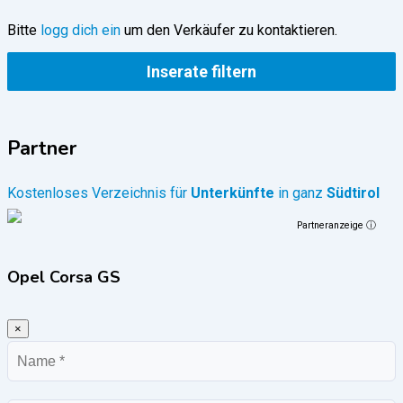
Bitte
logg dich ein
um den Verkäufer zu kontaktieren.
Inserate filtern
Partner
Kostenloses Verzeichnis für
Unterkünfte
in ganz
Südtirol
Partneranzeige ⓘ
Opel Corsa GS
×
Name