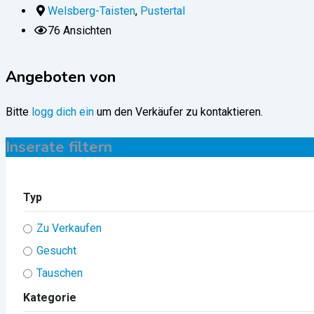
Welsberg-Taisten
,
Pustertal
76 Ansichten
Angeboten von
Bitte
logg dich ein
um den Verkäufer zu kontaktieren.
Inserate filtern
Typ
Zu Verkaufen
Gesucht
Tauschen
Kategorie