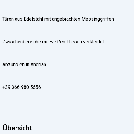
Türen aus Edelstahl mit angebrachten Messinggriffen
Zwischenbereiche mit weißen Fliesen verkleidet
Abzuholen in Andrian
+39 366 980 5656
Übersicht