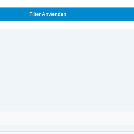
Filter Anwenden