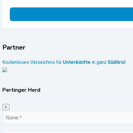
Partner
Kostenloses Verzeichnis für
Unterkünfte
in ganz
Südtirol
Pertinger Herd
×
Name