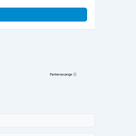
Partneranzeige ⓘ