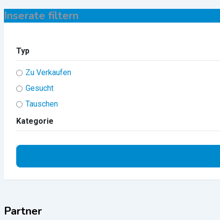
Inserate filtern
Typ
Zu Verkaufen
Gesucht
Tauschen
Kategorie
Partner