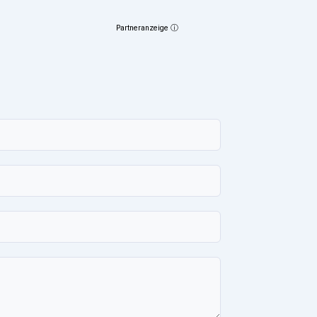
Partneranzeige ⓘ