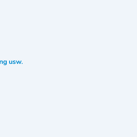
ng usw.