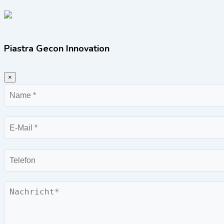
Piastra Gecon Innovation
×
Name
E-
Mail
Telefon
Nachricht