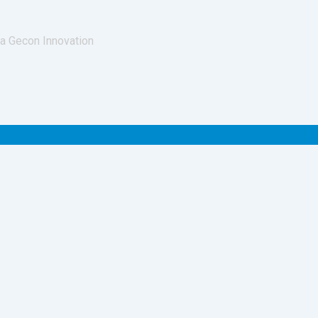
ra Gecon Innovation