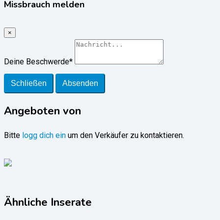
Missbrauch melden
×
Deine Beschwerde
*
Schließen
Absenden
Angeboten von
Bitte
logg dich ein
um den Verkäufer zu kontaktieren.
Ähnliche Inserate