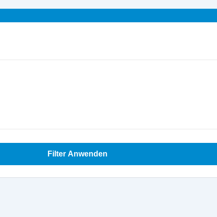
Filter Anwenden