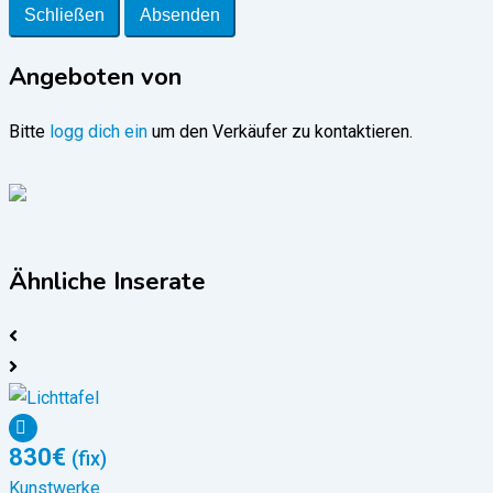
Schließen
Absenden
Angeboten von
Bitte
logg dich ein
um den Verkäufer zu kontaktieren.
Ähnliche Inserate
830
€
(fix)
Kunstwerke