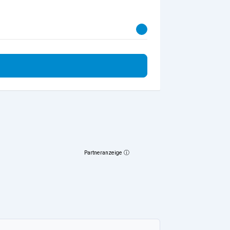
Partneranzeige ⓘ