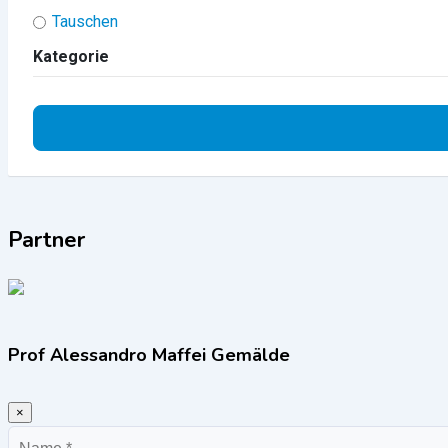
Tauschen
Kategorie
Partner
Prof Alessandro Maffei Gemälde
×
Name