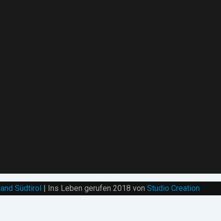
and Südtirol
| Ins Leben gerufen 2018 von
Studio Creation