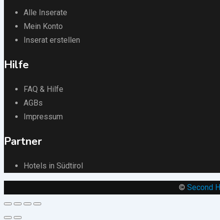
Alle Inserate
Mein Konto
Inserat erstellen
Hilfe
FAQ & Hilfe
AGBs
Impressum
Partner
Hotels in Südtirol
©
Second H