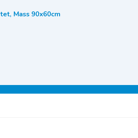
htet, Mass 90x60cm