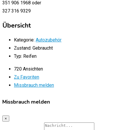
351 906 1968 oder
327 316 9329
Übersicht
Kategorie:
Autozubehör
Zustand:
Gebraucht
Typ:
Reifen
720 Ansichten
Zu Favoriten
Missbrauch melden
Missbrauch melden
×