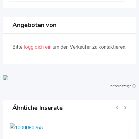
Angeboten von
Bitte
logg dich ein
um den Verkäufer zu kontaktieren.
Partneranzeige ⓘ
Ähnliche Inserate