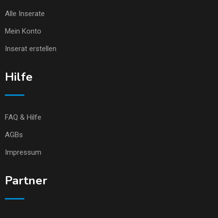
Alle Inserate
Mein Konto
Inserat erstellen
Hilfe
FAQ & Hilfe
AGBs
Impressum
Partner