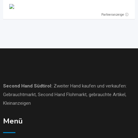
Partneranzeige ⓘ
Second Hand Südtirol
:
Zweiter Hand kaufen und verkaufen:
Gebrauchtmarkt
, Second Hand Flohmarkt,
gebrauchte Artikel
,
Kleinanzeigen
Menü