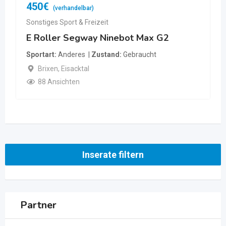
450
€
(verhandelbar)
Sonstiges Sport & Freizeit
E Roller Segway Ninebot Max G2
Sportart
Anderes
Zustand
Gebraucht
Brixen
,
Eisacktal
88 Ansichten
Inserate filtern
Partner