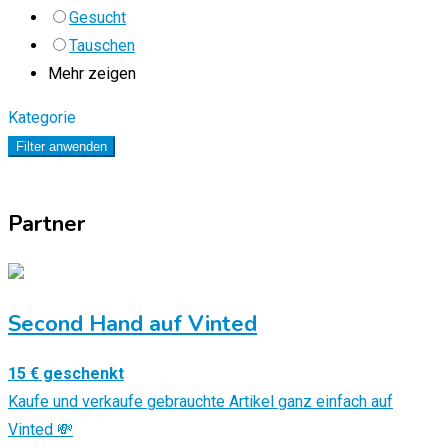
Gesucht
Tauschen
Mehr zeigen
Kategorie
Filter anwenden
Partner
Second Hand auf Vinted
15 € geschenkt
Kaufe und verkaufe gebrauchte Artikel ganz einfach auf
Vinted 💸