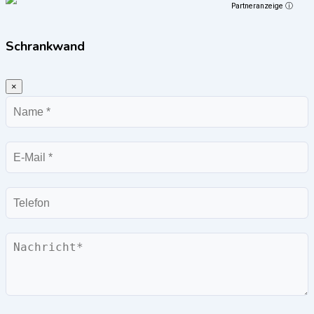
Partneranzeige ⓘ
Schrankwand
×
Name
E-
Mail
Telefon
Nachricht