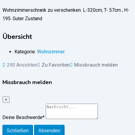
Wohnzimmerschrank zu verschenken. L-320cm; T- 57cm ; H-
195. Guter Zustand
Übersicht
Kategorie:
Wohnzimmer
290 Ansichten
Zu Favoriten
Missbrauch melden
Missbrauch melden
×
Deine Beschwerde
*
Schließen
Absenden