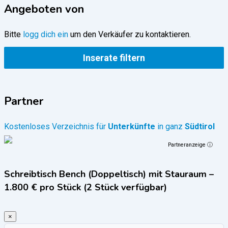
Angeboten von
Bitte
logg dich ein
um den Verkäufer zu kontaktieren.
Inserate filtern
Partner
Kostenloses Verzeichnis für
Unterkünfte
in ganz
Südtirol
Partneranzeige ⓘ
Schreibtisch Bench (Doppeltisch) mit Stauraum –
1.800 € pro Stück (2 Stück verfügbar)
×