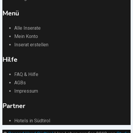
Menü
Alle Inserate
Mein Konto
Inserat erstellen
Hilfe
FAQ & Hilfe
AGBs
Impressum
Partner
Hotels in Südtirol