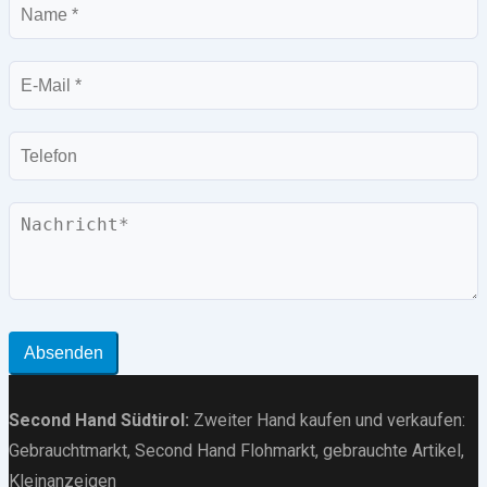
Name
E-
Mail
Telefon
Nachricht
Absenden
Second Hand Südtirol
:
Zweiter Hand kaufen und verkaufen:
Gebrauchtmarkt
, Second Hand Flohmarkt,
gebrauchte Artikel
,
Kleinanzeigen