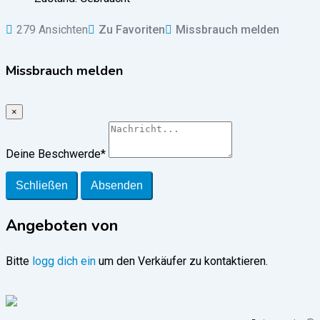
279 Ansichten
Zu Favoriten
Missbrauch melden
Missbrauch melden
×
Deine Beschwerde
*
Schließen
Absenden
Angeboten von
Bitte
logg dich ein
um den Verkäufer zu kontaktieren.