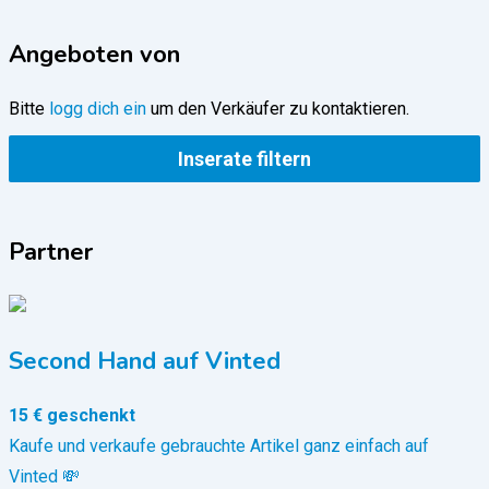
Angeboten von
Bitte
logg dich ein
um den Verkäufer zu kontaktieren.
Inserate filtern
Partner
Second Hand auf Vinted
15 € geschenkt
Kaufe und verkaufe gebrauchte Artikel ganz einfach auf
Vinted 💸