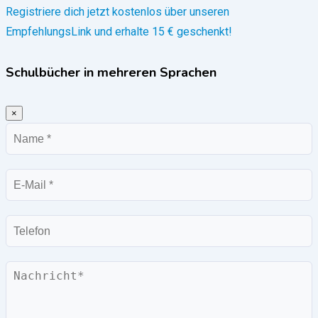
Registriere dich jetzt kostenlos über unseren
EmpfehlungsLink und erhalte 15 € geschenkt!
Schulbücher in mehreren Sprachen
×
Name
E-
Mail
Telefon
Nachricht