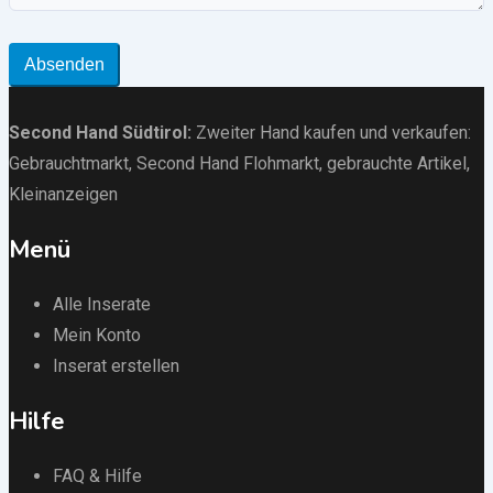
Absenden
Second Hand Südtirol
:
Zweiter Hand kaufen und verkaufen:
Gebrauchtmarkt
, Second Hand Flohmarkt,
gebrauchte Artikel
,
Kleinanzeigen
Menü
Alle Inserate
Mein Konto
Inserat erstellen
Hilfe
FAQ & Hilfe