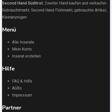
Second Hand Südtirol
:
Zweiter Hand kaufen und verkaufen:
Gebrauchtmarkt
, Second Hand Flohmarkt,
gebrauchte Artikel
,
Kleinanzeigen
Menü
Alle Inserate
Mein Konto
Inserat erstellen
Hilfe
FAQ & Hilfe
AGBs
Impressum
Partner