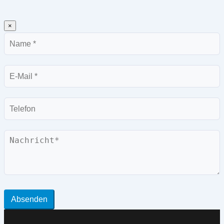
×
Name
E-
Mail
Telefon
Nachricht
Absenden