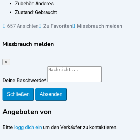
Zubehör:
Anderes
Zustand:
Gebraucht
657 Ansichten
Zu Favoriten
Missbrauch melden
Missbrauch melden
×
Deine Beschwerde
*
Schließen
Absenden
Angeboten von
Bitte
logg dich ein
um den Verkäufer zu kontaktieren.