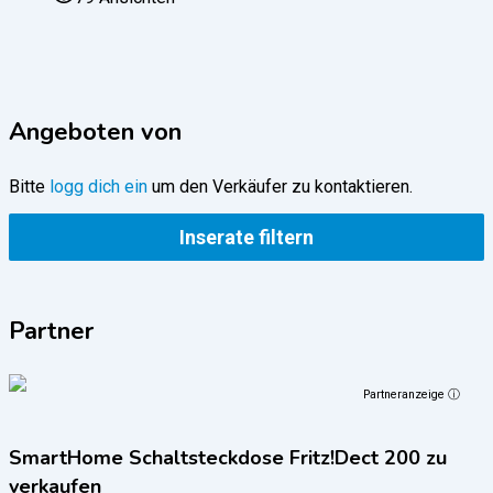
Angeboten von
Bitte
logg dich ein
um den Verkäufer zu kontaktieren.
Inserate filtern
Partner
Partneranzeige ⓘ
SmartHome Schaltsteckdose Fritz!Dect 200 zu
verkaufen