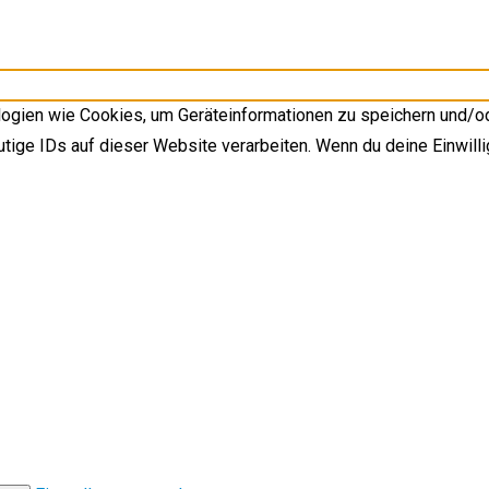
ologien wie Cookies, um Geräteinformationen zu speichern und/o
tige IDs auf dieser Website verarbeiten. Wenn du deine Einwilli