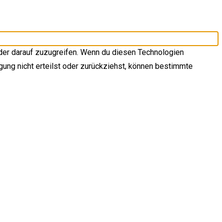
der darauf zuzugreifen. Wenn du diesen Technologien
gung nicht erteilst oder zurückziehst, können bestimmte