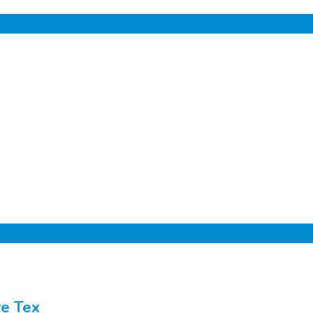
re Tex