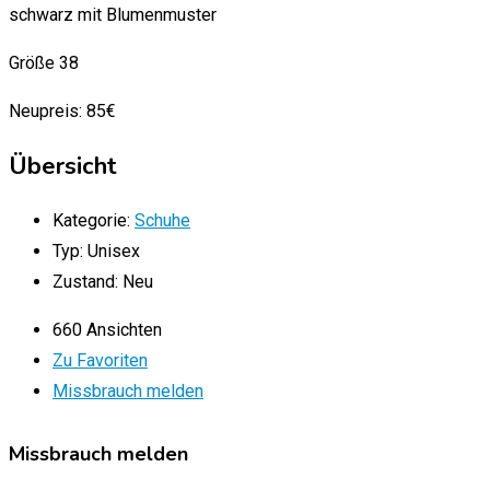
schwarz mit Blumenmuster
Größe 38
Neupreis: 85€
Übersicht
Kategorie:
Schuhe
Typ:
Unisex
Zustand:
Neu
660 Ansichten
Zu Favoriten
Missbrauch melden
Missbrauch melden