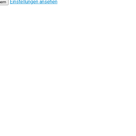
Einstellungen ansehen
hern