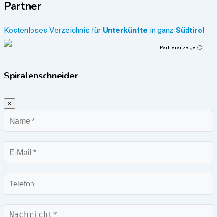
Partner
Kostenloses Verzeichnis für
Unterkünfte
in ganz
Südtirol
Partneranzeige ⓘ
Spiralenschneider
×
Name
E-
Mail
Telefon
Nachricht