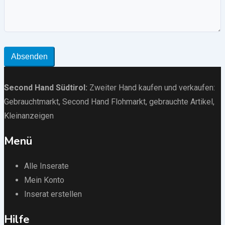
Absenden
Second Hand Südtirol
:
Zweiter Hand kaufen und verkaufen:
Gebrauchtmarkt
, Second Hand Flohmarkt,
gebrauchte Artikel
,
Kleinanzeigen
Menü
Alle Inserate
Mein Konto
Inserat erstellen
Hilfe