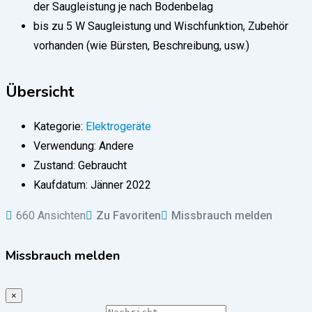
der Saugleistung je nach Bodenbelag
bis zu 5 W Saugleistung und Wischfunktion, Zubehör
vorhanden (wie Bürsten, Beschreibung, usw.)
Übersicht
Kategorie:
Elektrogeräte
Verwendung:
Andere
Zustand:
Gebraucht
Kaufdatum:
Jänner 2022
660 Ansichten
Zu Favoriten
Missbrauch melden
Missbrauch melden
×