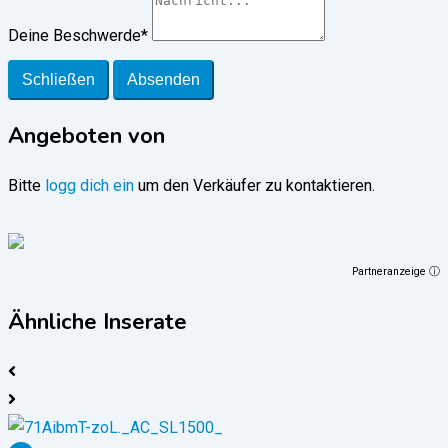
Deine Beschwerde
*
Schließen
Absenden
Angeboten von
Bitte
logg dich ein
um den Verkäufer zu kontaktieren.
Partneranzeige ⓘ
Ähnliche Inserate