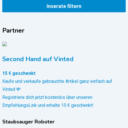
Inserate filtern
Partner
Second Hand auf Vinted
15 € geschenkt
Kaufe und verkaufe gebrauchte Artikel ganz einfach auf
Vinted 💸
Registriere dich jetzt kostenlos über unseren
EmpfehlungsLink und erhalte 15 € geschenkt!
Staubsauger Roboter