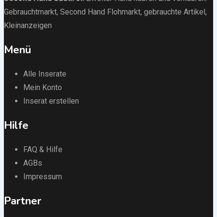
Gebrauchtmarkt
, Second Hand Flohmarkt,
gebrauchte Artikel
,
Kleinanzeigen
Menü
Alle Inserate
Mein Konto
Inserat erstellen
Hilfe
FAQ & Hilfe
AGBs
Impressum
Partner