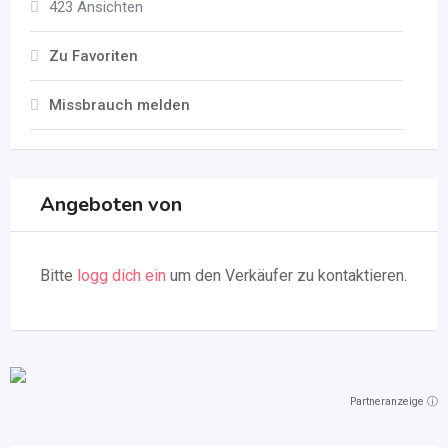
423 Ansichten
Zu Favoriten
Missbrauch melden
Angeboten von
Bitte
logg dich ein
um den Verkäufer zu kontaktieren.
Partneranzeige ⓘ