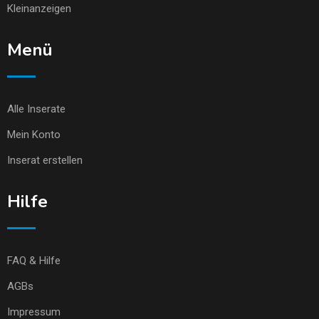
Kleinanzeigen
Menü
Alle Inserate
Mein Konto
Inserat erstellen
Hilfe
FAQ & Hilfe
AGBs
Impressum