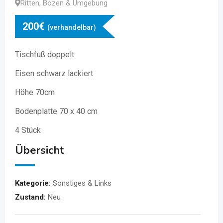
Ritten
,
Bozen & Umgebung
200
€
(verhandelbar)
Tischfuß doppelt
Eisen schwarz lackiert
Höhe 70cm
Bodenplatte 70 x 40 cm
4 Stück
Übersicht
Kategorie:
Sonstiges & Links
Zustand:
Neu