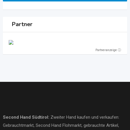
Partner
Partneranzeige ⓘ
Second Hand Südtirol
:
Zweiter Hand kaufen und verkaufen:
Gebrauchtmarkt
, Second Hand Flohmarkt,
gebrauchte Artikel
,