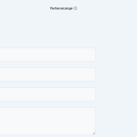
Partneranzeige ⓘ