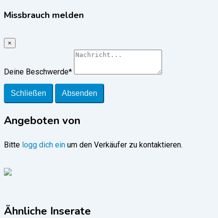
Missbrauch melden
×
Deine Beschwerde
*
Schließen
Absenden
Angeboten von
Bitte
logg dich ein
um den Verkäufer zu kontaktieren.
Ähnliche Inserate