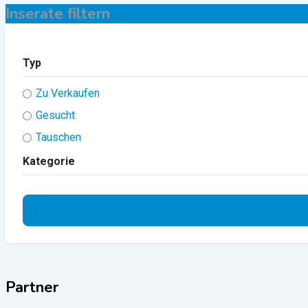
Inserate filtern
Typ
Zu Verkaufen
Gesucht
Tauschen
Kategorie
Partner