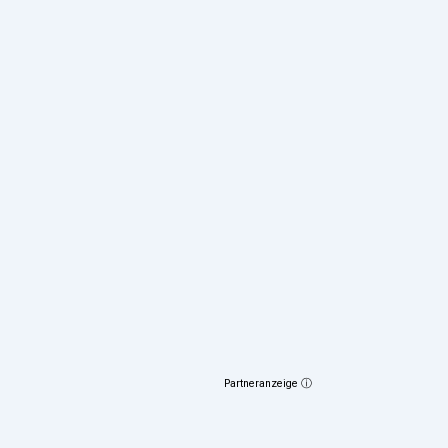
Partneranzeige ⓘ