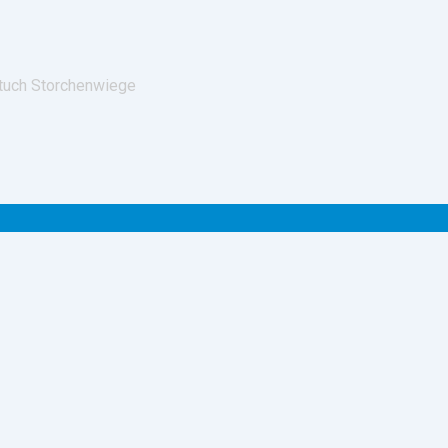
tuch Storchenwiege