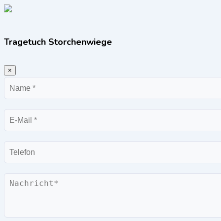
Tragetuch Storchenwiege
×
Name
E-
Mail
Telefon
Nachricht