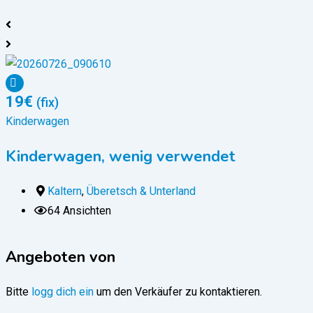
19
€
(fix)
Kinderwagen
Kinderwagen, wenig verwendet
Kaltern
,
Überetsch & Unterland
64 Ansichten
Angeboten von
Bitte
logg dich ein
um den Verkäufer zu kontaktieren.