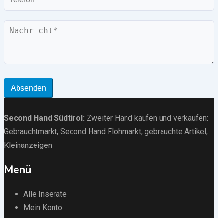
Nachricht
Absenden
Second Hand Südtirol
:
Zweiter Hand kaufen und verkaufen:
Gebrauchtmarkt
, Second Hand Flohmarkt,
gebrauchte Artikel
,
Kleinanzeigen
Menü
Alle Inserate
Mein Konto