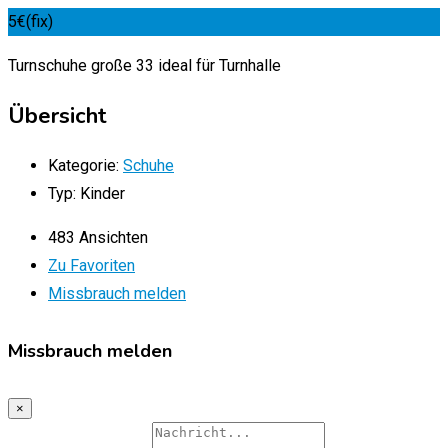
5
€
(fix)
Turnschuhe große 33 ideal für Turnhalle
Übersicht
Kategorie:
Schuhe
Typ:
Kinder
483 Ansichten
Zu Favoriten
Missbrauch melden
Missbrauch melden
×