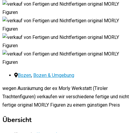
Bozen
,
Bozen & Umgebung
wegen Ausräumung der ex Morly Werkstatt (Tiroler
Trachtenfiguren) verkaufen wir verschiedene fertige und nicht
fertige original MORLY Figuren zu einem günstigen Preis
Übersicht