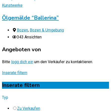
Kunstwerke
Ölgemälde “Ballerina”
Bozen
,
Bozen & Umgebung
343 Ansichten
Angeboten von
Bitte
logg dich ein
um den Verkäufer zu kontaktieren.
Inserate filtern
Inserate filtern
Typ
Zu Verkaufen