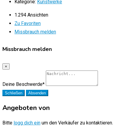
Kategorie:
Kunstwerke
1.294 Ansichten
Zu Favoriten
Missbrauch melden
Missbrauch melden
×
Deine Beschwerde
*
Schließen
Absenden
Angeboten von
Bitte
logg dich ein
um den Verkäufer zu kontaktieren.