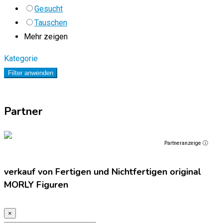
Gesucht
Tauschen
Mehr zeigen
Kategorie
Filter anwenden
Partner
Partneranzeige ⓘ
verkauf von Fertigen und Nichtfertigen original
MORLY Figuren
×