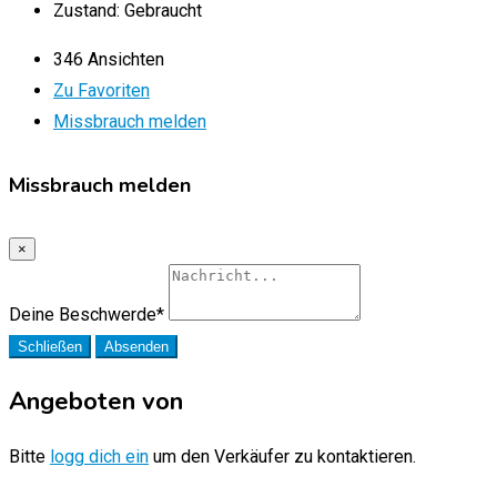
Zustand:
Gebraucht
346 Ansichten
Zu Favoriten
Missbrauch melden
Missbrauch melden
×
Deine Beschwerde
*
Schließen
Absenden
Angeboten von
Bitte
logg dich ein
um den Verkäufer zu kontaktieren.