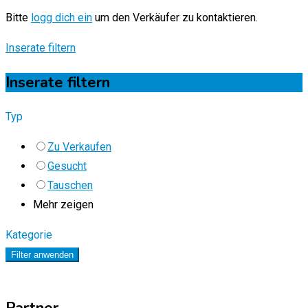
Bitte
logg dich ein
um den Verkäufer zu kontaktieren.
Inserate filtern
Inserate filtern
Typ
Zu Verkaufen
Gesucht
Tauschen
Mehr zeigen
Kategorie
Filter anwenden