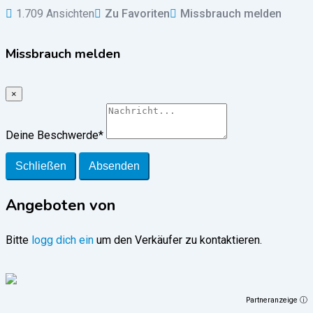
1.709 Ansichten
Zu Favoriten
Missbrauch melden
Missbrauch melden
×
Deine Beschwerde
*
Schließen
Absenden
Angeboten von
Bitte
logg dich ein
um den Verkäufer zu kontaktieren.
Partneranzeige ⓘ