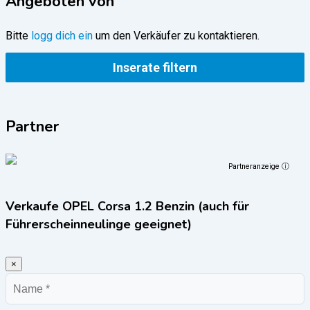
Angeboten von
Bitte
logg dich ein
um den Verkäufer zu kontaktieren.
Inserate filtern
Partner
Partneranzeige ⓘ
Verkaufe OPEL Corsa 1.2 Benzin (auch für
Führerscheinneulinge geeignet)
×
Name