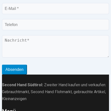
E-
Mail
Telefon
Nachricht
Absenden
Second Hand Südtirol
:
Zweiter Hand kaufen und verkaufen:
Gebrauchtmarkt
, Second Hand Flohmarkt,
gebrauchte Artikel
,
Kleinanzeigen