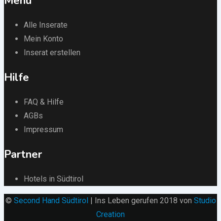
Menü
Alle Inserate
Mein Konto
Inserat erstellen
Hilfe
FAQ & Hilfe
AGBs
Impressum
Partner
Hotels in Südtirol
©
Second Hand Südtirol
| Ins Leben gerufen 2018 von
Studio
Creation