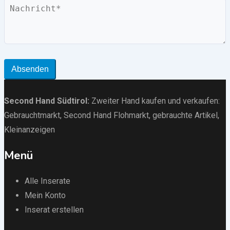
Nachricht
Absenden
Second Hand Südtirol
:
Zweiter Hand kaufen und verkaufen:
Gebrauchtmarkt
, Second Hand Flohmarkt,
gebrauchte Artikel
,
Kleinanzeigen
Menü
Alle Inserate
Mein Konto
Inserat erstellen