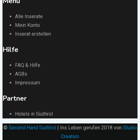
Menü
Alle Inserate
Mein Konto
Inserat erstellen
Hilfe
FAQ & Hilfe
AGBs
Impressum
Partner
Hotels in Südtirol
©
Second Hand Südtirol
| Ins Leben gerufen 2018 von
Studio
Creation