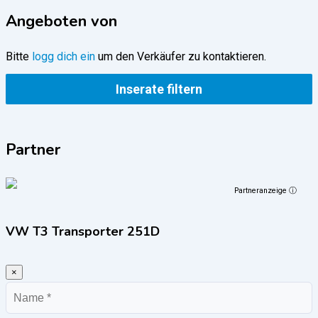
Angeboten von
Bitte
logg dich ein
um den Verkäufer zu kontaktieren.
Inserate filtern
Partner
Partneranzeige ⓘ
VW T3 Transporter 251D
×
Name