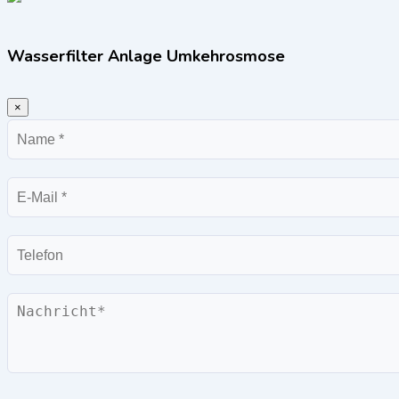
Wasserfilter Anlage Umkehrosmose
×
Name
E-
Mail
Telefon
Nachricht