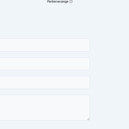
Partneranzeige ⓘ