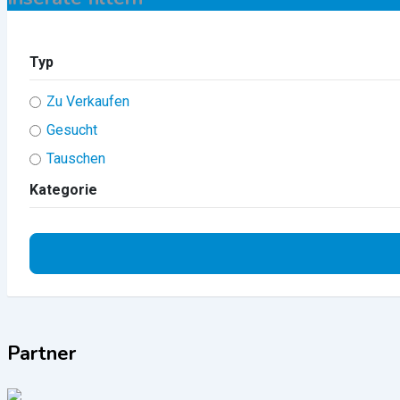
Typ
Zu Verkaufen
Gesucht
Tauschen
Kategorie
Partner