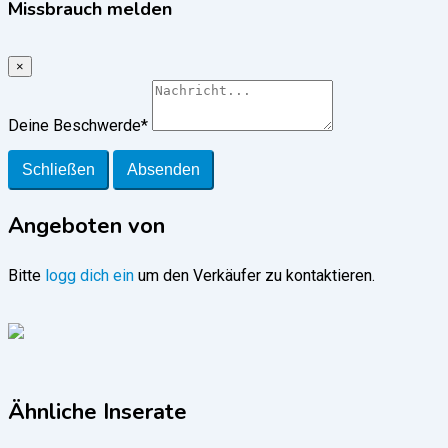
Missbrauch melden
×
Deine Beschwerde
*
Schließen
Absenden
Angeboten von
Bitte
logg dich ein
um den Verkäufer zu kontaktieren.
Ähnliche Inserate