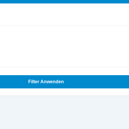
Filter Anwenden