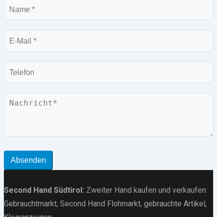
Name
E-
Mail
Telefon
Nachricht
Absenden
Second Hand Südtirol
:
Zweiter Hand kaufen und verkaufen:
Gebrauchtmarkt
, Second Hand Flohmarkt,
gebrauchte Artikel
,