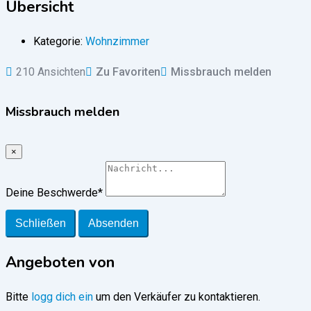
Übersicht
Kategorie:
Wohnzimmer
210 Ansichten
Zu Favoriten
Missbrauch melden
Missbrauch melden
×
Deine Beschwerde
*
Schließen
Absenden
Angeboten von
Bitte
logg dich ein
um den Verkäufer zu kontaktieren.