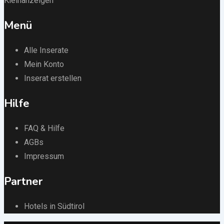
Kleinanzeigen
Menü
Alle Inserate
Mein Konto
Inserat erstellen
Hilfe
FAQ & Hilfe
AGBs
Impressum
Partner
Hotels in Südtirol