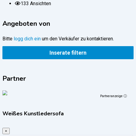
133 Ansichten
Angeboten von
Bitte
logg dich ein
um den Verkäufer zu kontaktieren.
Inserate filtern
Partner
Partneranzeige ⓘ
Weißes Kunstledersofa
×