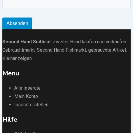
Absenden
Second Hand Südtirol
:
Zweiter Hand kaufen und verkaufen:
Gebrauchtmarkt
, Second Hand Flohmarkt,
gebrauchte Artikel
,
Kleinanzeigen
Menü
Alle Inserate
Mein Konto
Inserat erstellen
Hilfe