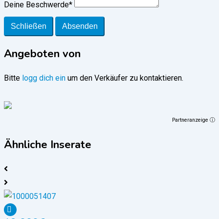
Deine Beschwerde
*
Schließen
Absenden
Angeboten von
Bitte
logg dich ein
um den Verkäufer zu kontaktieren.
Partneranzeige ⓘ
Ähnliche Inserate