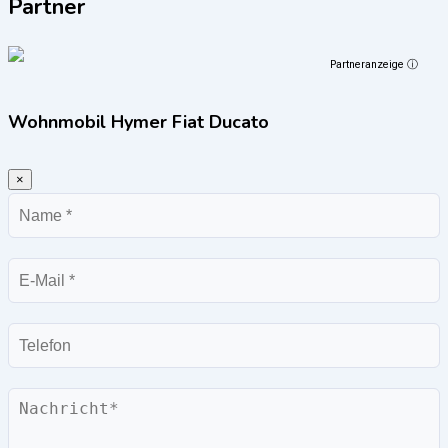
Partner
Partneranzeige ⓘ
Wohnmobil Hymer Fiat Ducato
×
Name
E-
Mail
Telefon
Nachricht