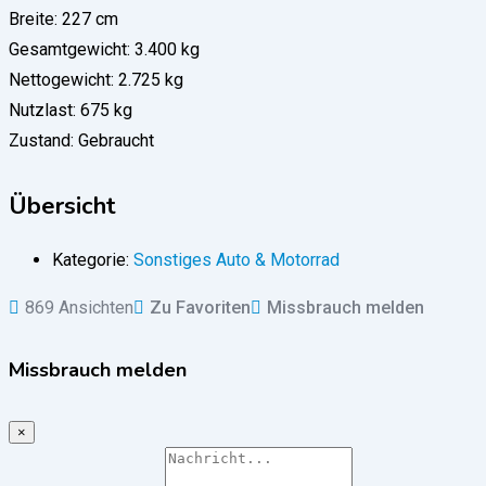
Breite: 227 cm
Gesamtgewicht: 3.400 kg
Nettogewicht: 2.725 kg
Nutzlast: 675 kg
Zustand: Gebraucht
Übersicht
Kategorie:
Sonstiges Auto & Motorrad
869 Ansichten
Zu Favoriten
Missbrauch melden
Missbrauch melden
×