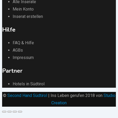
Alle Inserate
Mein Konto
Inserat erstellen
Hilfe
FAQ & Hilfe
AGBs
Impressum
Partner
Hotels in Südtirol
©
Second Hand Südtirol
| Ins Leben gerufen 2018 von
Studio
Creation