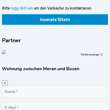
Bitte
logg dich ein
um den Verkäufer zu kontaktieren.
Inserate filtern
Partner
Partneranzeige ⓘ
Wohnung zwischen Meran und Bozen
×
Name
E-