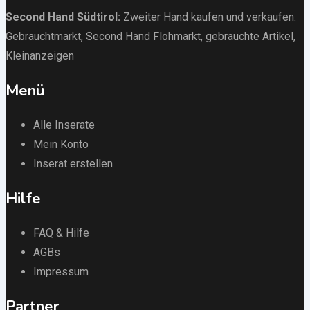
Second Hand Südtirol
:
Zweiter Hand kaufen und verkaufen:
Gebrauchtmarkt
, Second Hand Flohmarkt,
gebrauchte Artikel
,
Kleinanzeigen
Menü
Alle Inserate
Mein Konto
Inserat erstellen
Hilfe
FAQ & Hilfe
AGBs
Impressum
Partner