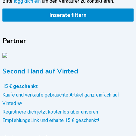
Bitte
logg dich ein
um den Verkäufer zu kontaktieren.
Inserate filtern
Partner
Second Hand auf Vinted
15 € geschenkt
Kaufe und verkaufe gebrauchte Artikel ganz einfach auf
Vinted 💸
Registriere dich jetzt kostenlos über unseren
EmpfehlungsLink und erhalte 15 € geschenkt!