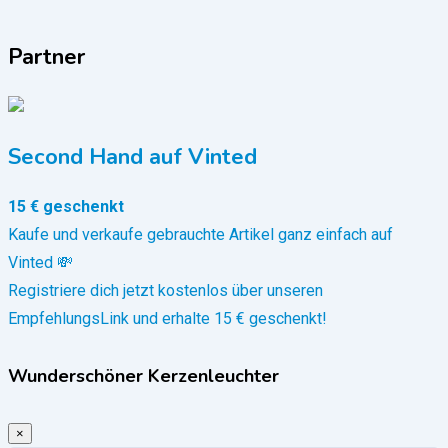
Partner
Second Hand auf Vinted
15 € geschenkt
Kaufe und verkaufe gebrauchte Artikel ganz einfach auf
Vinted 💸
Registriere dich jetzt kostenlos über unseren
EmpfehlungsLink und erhalte 15 € geschenkt!
Wunderschöner Kerzenleuchter
×