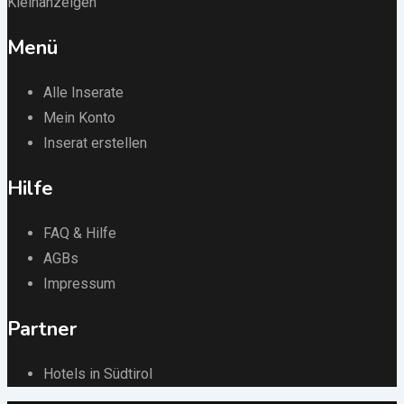
Kleinanzeigen
Menü
Alle Inserate
Mein Konto
Inserat erstellen
Hilfe
FAQ & Hilfe
AGBs
Impressum
Partner
Hotels in Südtirol