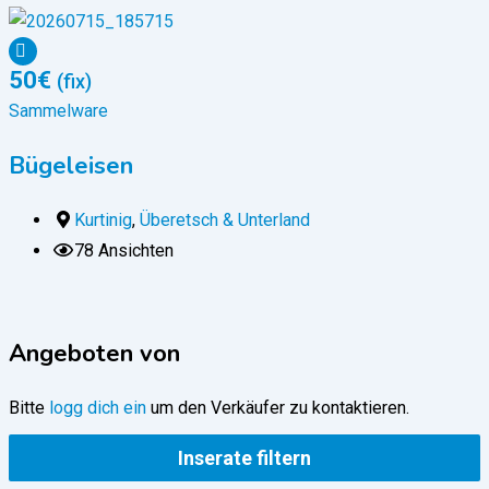
50
€
(fix)
Sammelware
Bügeleisen
Kurtinig
,
Überetsch & Unterland
78 Ansichten
Angeboten von
Bitte
logg dich ein
um den Verkäufer zu kontaktieren.
Inserate filtern