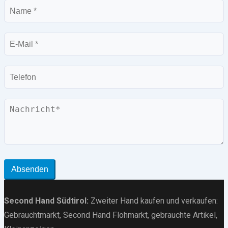
Name
E-
Mail
Telefon
Nachricht
Absenden
Second Hand Südtirol
:
Zweiter Hand kaufen und verkaufen:
Gebrauchtmarkt
, Second Hand Flohmarkt,
gebrauchte Artikel
,