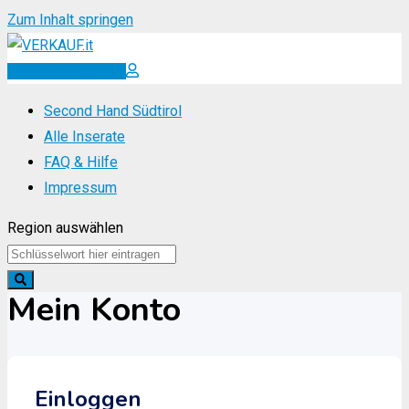
Zum Inhalt springen
Inserat erstellen
Second Hand Südtirol
Alle Inserate
FAQ & Hilfe
Impressum
Region auswählen
Mein Konto
Einloggen