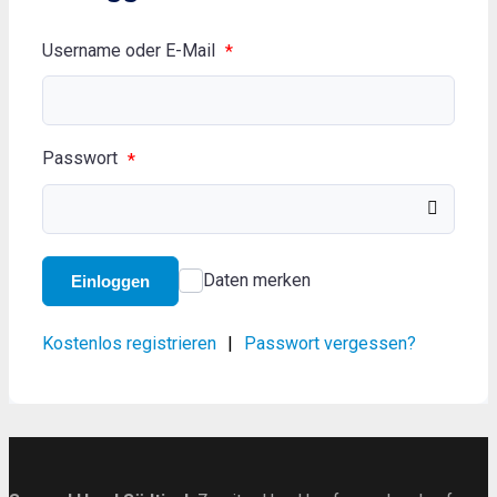
Username oder E-Mail
*
Passwort
*
Daten merken
Einloggen
Kostenlos registrieren
|
Passwort vergessen?