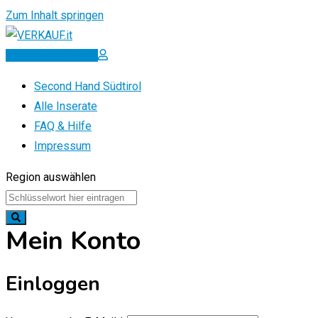
Zum Inhalt springen
Inserat erstellen
Second Hand Südtirol
Alle Inserate
FAQ & Hilfe
Impressum
Region auswählen
Mein Konto
Einloggen